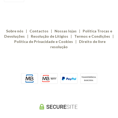
Sobre nós
|
Contactos
|
Nossas lojas
|
Política Trocas e
Devoluções
|
Resolução de Litígios
|
Termos e Condições
|
Política de Privacidade e Cookies
|
Direito de livre
resolução