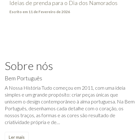
Ideias de prenda para o Dia dos Namorados
Escrito em 11 de Fevereiro de 2026
Sobre nós
Bem Português
A Nossa História Tudo começou em 2011, com uma ideia
simples e um grande propósito: criar peças únicas que
unissem o design contemporâneo à alma portuguesa. Na Bem
Português, desenhamos cada detalhe com o coração, os
nossos traços, as formas e as cores são resultado de
criatividade própria e de…
Ler mais