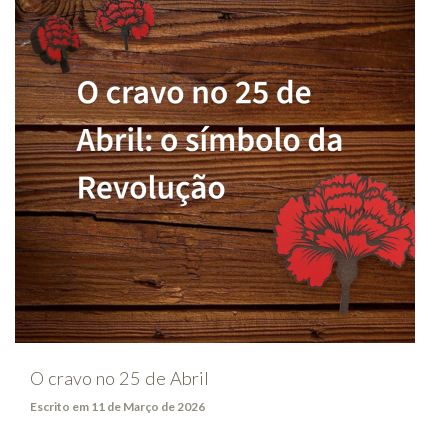
O cravo no 25 de Abril
Escrito em 11 de Março de 2026