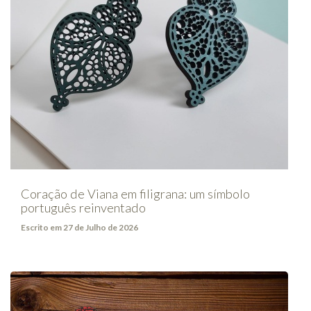
Coração de Viana em filigrana: um símbolo
português reinventado
Escrito em 27 de Julho de 2026